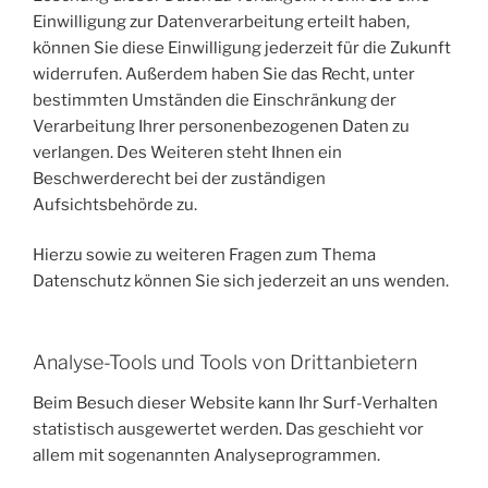
Einwilligung zur Datenverarbeitung erteilt haben,
können Sie diese Einwilligung jederzeit für die Zukunft
widerrufen. Außerdem haben Sie das Recht, unter
bestimmten Umständen die Einschränkung der
Verarbeitung Ihrer personenbezogenen Daten zu
verlangen. Des Weiteren steht Ihnen ein
Beschwerderecht bei der zuständigen
Aufsichtsbehörde zu.
Hierzu sowie zu weiteren Fragen zum Thema
Datenschutz können Sie sich jederzeit an uns wenden.
Analyse-Tools und Tools von Drittanbietern
Beim Besuch dieser Website kann Ihr Surf-Verhalten
statistisch ausgewertet werden. Das geschieht vor
allem mit sogenannten Analyseprogrammen.