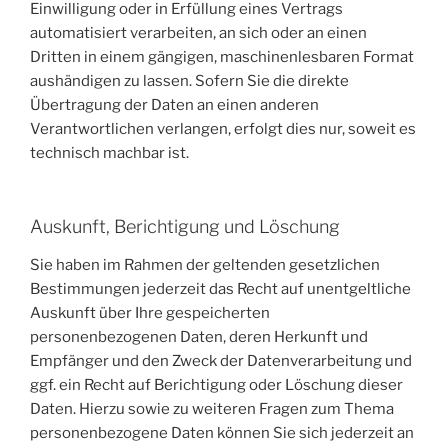
Einwilligung oder in Erfüllung eines Vertrags
automatisiert verarbeiten, an sich oder an einen
Dritten in einem gängigen, maschinenlesbaren Format
aushändigen zu lassen. Sofern Sie die direkte
Übertragung der Daten an einen anderen
Verantwortlichen verlangen, erfolgt dies nur, soweit es
technisch machbar ist.
Auskunft, Berichtigung und Löschung
Sie haben im Rahmen der geltenden gesetzlichen
Bestimmungen jederzeit das Recht auf unentgeltliche
Auskunft über Ihre gespeicherten
personenbezogenen Daten, deren Herkunft und
Empfänger und den Zweck der Datenverarbeitung und
ggf. ein Recht auf Berichtigung oder Löschung dieser
Daten. Hierzu sowie zu weiteren Fragen zum Thema
personenbezogene Daten können Sie sich jederzeit an