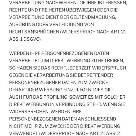
VERARBEITUNG NACHWEISEN, DIE IHRE INTERESSEN,
RECHTE UND FREIHEITEN ÜBERWIEGEN ODER DIE
VERARBEITUNG DIENT DER GELTENDMACHUNG,
AUSÜBUNG ODER VERTEIDIGUNG VON
RECHTSANSPRÜCHEN (WIDERSPRUCH NACH ART. 21
ABS. 1 DSGVO).
WERDEN IHRE PERSONENBEZOGENEN DATEN
VERARBEITET, UM DIREKTWERBUNG ZU BETREIBEN,
SO HABEN SIE DAS RECHT, JEDERZEIT WIDERSPRUCH
GEGEN DIE VERARBEITUNG SIE BETREFFENDER
PERSONENBEZOGENER DATEN ZUM ZWECKE
DERARTIGER WERBUNG EINZULEGEN; DIES GILT
AUCH FÜR DAS PROFILING, SOWEIT ES MIT SOLCHER
DIREKTWERBUNG IN VERBINDUNG STEHT. WENN SIE
WIDERSPRECHEN, WERDEN IHRE
PERSONENBEZOGENEN DATEN ANSCHLIESSEND
NICHT MEHR ZUM ZWECKE DER DIREKTWERBUNG
VERWENDET (WIDERSPRUCH NACH ART. 21 ABS. 2