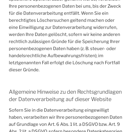
Ihre personenbezogenen Daten bei uns, bis der Zweck
für die Datenverarbeitung entfällt. Wenn Sie ein
berechtigtes Löschersuchen geltend machen oder
eine Einwilligung zur Datenverarbeitung widerrufen,
werden Ihre Daten gelöscht, sofern wir keine anderen
rechtlich zulässigen Gründe für die Speicherung Ihrer
personenbezogenen Daten haben (z. B. steuer- oder
handelsrechtliche Aufbewahrungsfristen); im
letztgenannten Fall erfolgt die Löschung nach Fortfall
dieser Gründe.
Allgemeine Hinweise zu den Rechtsgrundlagen
der Datenverarbeitung auf dieser Website
Sofern Sie in die Datenverarbeitung eingewilligt
haben, verarbeiten wir Ihre personenbezogenen Daten
auf Grundlage von Art. 6 Abs. 1 lit. a DSGVO bzw. Art. 9
Abs. 2 lit. a DSGVO, sofern besondere Datenkategorien