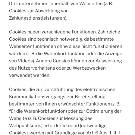
Drittunternehmen innerhalb von Webseiten (z. B.
Cookies zur Abwicklung von
Zahlungsdienstleistungen).
Cookies haben verschiedene Funktionen. Zahlreiche
Cookies sind technisch notwendig, da bestimmte
Webseitenfunktionen ohne diese nicht funktionieren
würden (z. B. die Warenkorbfunktion oder die Anzeige
von Videos). Andere Cookies können zur Auswertung
des Nutzerverhaltens oder zu Werbezwecken
verwendet werden.
Cookies, die zur Durchführung des elektronischen
Kommunikationsvorgangs, zur Bereitstellung
bestimmter, von Ihnen erwünschter Funktionen (z. B.
für die Warenkorbfunktion) oder zur Optimierung der
Website (z. B. Cookies zur Messung des
Webpublikums) erforderlich sind (notwendige
Cookies), werden auf Grundlage von Art. 6 Abs. 1 lit. f