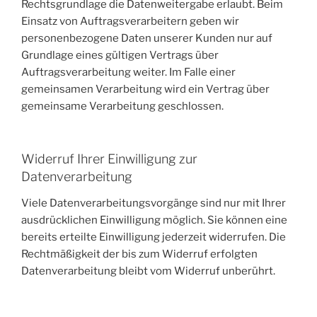
Rechtsgrundlage die Datenweitergabe erlaubt. Beim
Einsatz von Auftragsverarbeitern geben wir
personenbezogene Daten unserer Kunden nur auf
Grundlage eines gültigen Vertrags über
Auftragsverarbeitung weiter. Im Falle einer
gemeinsamen Verarbeitung wird ein Vertrag über
gemeinsame Verarbeitung geschlossen.
Widerruf Ihrer Einwilligung zur
Datenverarbeitung
Viele Datenverarbeitungsvorgänge sind nur mit Ihrer
ausdrücklichen Einwilligung möglich. Sie können eine
bereits erteilte Einwilligung jederzeit widerrufen. Die
Rechtmäßigkeit der bis zum Widerruf erfolgten
Datenverarbeitung bleibt vom Widerruf unberührt.