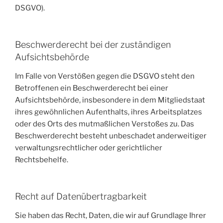
DSGVO).
Beschwerde­recht bei der zuständigen
Aufsichts­behörde
Im Falle von Verstößen gegen die DSGVO steht den
Betroffenen ein Beschwerderecht bei einer
Aufsichtsbehörde, insbesondere in dem Mitgliedstaat
ihres gewöhnlichen Aufenthalts, ihres Arbeitsplatzes
oder des Orts des mutmaßlichen Verstoßes zu. Das
Beschwerderecht besteht unbeschadet anderweitiger
verwaltungsrechtlicher oder gerichtlicher
Rechtsbehelfe.
Recht auf Datenübertragbarkeit
Sie haben das Recht, Daten, die wir auf Grundlage Ihrer