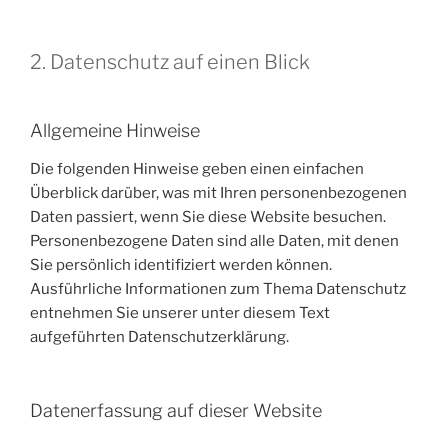
2. Datenschutz auf einen Blick
Allgemeine Hinweise
Die folgenden Hinweise geben einen einfachen
Überblick darüber, was mit Ihren personenbezogenen
Daten passiert, wenn Sie diese Website besuchen.
Personenbezogene Daten sind alle Daten, mit denen
Sie persönlich identifiziert werden können.
Ausführliche Informationen zum Thema Datenschutz
entnehmen Sie unserer unter diesem Text
aufgeführten Datenschutzerklärung.
Datenerfassung auf dieser Website