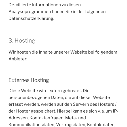
Detaillierte Informationen zu diesen
Analyseprogrammen finden Sie in der folgenden
Datenschutzerklärung.
3. Hosting
Wir hosten die Inhalte unserer Website bei folgendem
Anbieter:
Externes Hosting
Diese Website wird extern gehostet. Die
personenbezogenen Daten, die auf dieser Website
erfasst werden, werden auf den Servern des Hosters /
der Hoster gespeichert. Hierbei kann es sich v. a. um IP-
Adressen, Kontaktanfragen, Meta- und
Kommunikationsdaten, Vertragsdaten, Kontaktdaten,