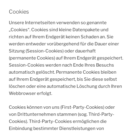
Cookies
Unsere Internetseiten verwenden so genannte
„Cookies“. Cookies sind kleine Datenpakete und
richten auf Ihrem Endgerät keinen Schaden an. Sie
werden entweder vorübergehend für die Dauer einer
Sitzung (Session-Cookies) oder dauerhaft
(permanente Cookies) auf Ihrem Endgerät gespeichert.
Session-Cookies werden nach Ende Ihres Besuchs
automatisch gelöscht. Permanente Cookies bleiben
auf Ihrem Endgerät gespeichert, bis Sie diese selbst
löschen oder eine automatische Löschung durch Ihren
Webbrowser erfolgt.
Cookies können von uns (First-Party-Cookies) oder
von Drittunternehmen stammen (sog. Third-Party-
Cookies). Third-Party-Cookies ermöglichen die
Einbindung bestimmter Dienstleistungen von