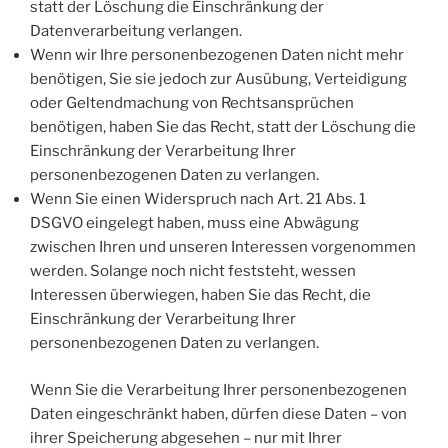
statt der Löschung die Einschränkung der
Datenverarbeitung verlangen.
Wenn wir Ihre personenbezogenen Daten nicht mehr
benötigen, Sie sie jedoch zur Ausübung, Verteidigung
oder Geltendmachung von Rechtsansprüchen
benötigen, haben Sie das Recht, statt der Löschung die
Einschränkung der Verarbeitung Ihrer
personenbezogenen Daten zu verlangen.
Wenn Sie einen Widerspruch nach Art. 21 Abs. 1
DSGVO eingelegt haben, muss eine Abwägung
zwischen Ihren und unseren Interessen vorgenommen
werden. Solange noch nicht feststeht, wessen
Interessen überwiegen, haben Sie das Recht, die
Einschränkung der Verarbeitung Ihrer
personenbezogenen Daten zu verlangen.
Wenn Sie die Verarbeitung Ihrer personenbezogenen
Daten eingeschränkt haben, dürfen diese Daten – von
ihrer Speicherung abgesehen – nur mit Ihrer