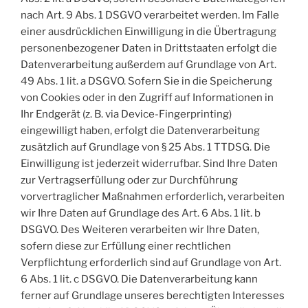
nach Art. 9 Abs. 1 DSGVO verarbeitet werden. Im Falle
einer ausdrücklichen Einwilligung in die Übertragung
personenbezogener Daten in Drittstaaten erfolgt die
Datenverarbeitung außerdem auf Grundlage von Art.
49 Abs. 1 lit. a DSGVO. Sofern Sie in die Speicherung
von Cookies oder in den Zugriff auf Informationen in
Ihr Endgerät (z. B. via Device-Fingerprinting)
eingewilligt haben, erfolgt die Datenverarbeitung
zusätzlich auf Grundlage von § 25 Abs. 1 TTDSG. Die
Einwilligung ist jederzeit widerrufbar. Sind Ihre Daten
zur Vertragserfüllung oder zur Durchführung
vorvertraglicher Maßnahmen erforderlich, verarbeiten
wir Ihre Daten auf Grundlage des Art. 6 Abs. 1 lit. b
DSGVO. Des Weiteren verarbeiten wir Ihre Daten,
sofern diese zur Erfüllung einer rechtlichen
Verpflichtung erforderlich sind auf Grundlage von Art.
6 Abs. 1 lit. c DSGVO. Die Datenverarbeitung kann
ferner auf Grundlage unseres berechtigten Interesses