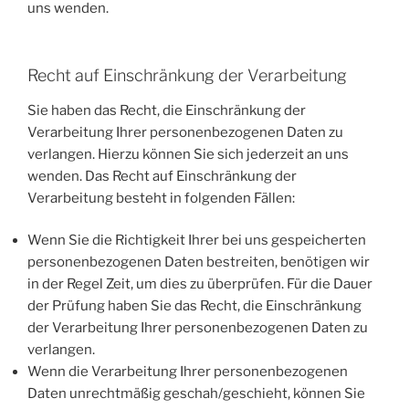
uns wenden.
Recht auf Einschränkung der Verarbeitung
Sie haben das Recht, die Einschränkung der
Verarbeitung Ihrer personenbezogenen Daten zu
verlangen. Hierzu können Sie sich jederzeit an uns
wenden. Das Recht auf Einschränkung der
Verarbeitung besteht in folgenden Fällen:
Wenn Sie die Richtigkeit Ihrer bei uns gespeicherten
personenbezogenen Daten bestreiten, benötigen wir
in der Regel Zeit, um dies zu überprüfen. Für die Dauer
der Prüfung haben Sie das Recht, die Einschränkung
der Verarbeitung Ihrer personenbezogenen Daten zu
verlangen.
Wenn die Verarbeitung Ihrer personenbezogenen
Daten unrechtmäßig geschah/geschieht, können Sie