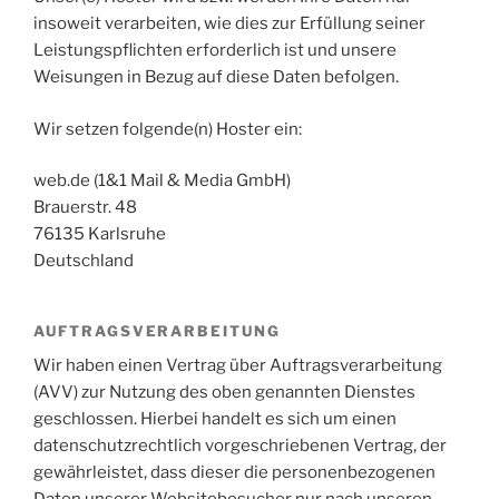
insoweit verarbeiten, wie dies zur Erfüllung seiner
Leistungspflichten erforderlich ist und unsere
Weisungen in Bezug auf diese Daten befolgen.
Wir setzen folgende(n) Hoster ein:
web.de (1&1 Mail & Media GmbH)
Brauerstr. 48
76135 Karlsruhe
Deutschland
AUFTRAGSVERARBEITUNG
Wir haben einen Vertrag über Auftragsverarbeitung
(AVV) zur Nutzung des oben genannten Dienstes
geschlossen. Hierbei handelt es sich um einen
datenschutzrechtlich vorgeschriebenen Vertrag, der
gewährleistet, dass dieser die personenbezogenen
Daten unserer Websitebesucher nur nach unseren